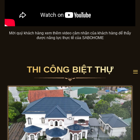
Mời quý khách hàng xem thêm video cảm nhận của khách hàng để thấy
được năng lực thực tế của SABOHOME
THI CÔNG BIỆT THỰ