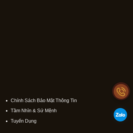
Chính Sách Bảo Mật Thông Tin
Tầm Nhìn & Sứ Mệnh
Tuyển Dụng