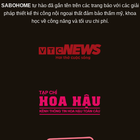
SABOHOME
tự hào đã gắn tên trên các trang báo với các giải
pháp thiết kế thi công nội ngoại thất đảm bảo thẩm mỹ, khoa
học về công năng và tối ưu chi phí.