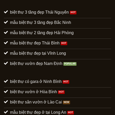
biệt thự 3 tầng đẹp Thái Nguyên
mẫu biệt thự 3 tầng đẹp Bắc Ninh
mẫu biệt thự 2 tầng đẹp Hải Phòng
mẫu biệt thự đẹp Thái Bình
mẫu biệt thự đẹp tại Vĩnh Long
biệt thự vườn đẹp Nam Định
biệt thự có gara ở Ninh Bình
biệt thự vườn ở Hòa Bình
biệt thự sân vườn ở Lào Cai
mẫu biệt thự đẹp ở tại Long An