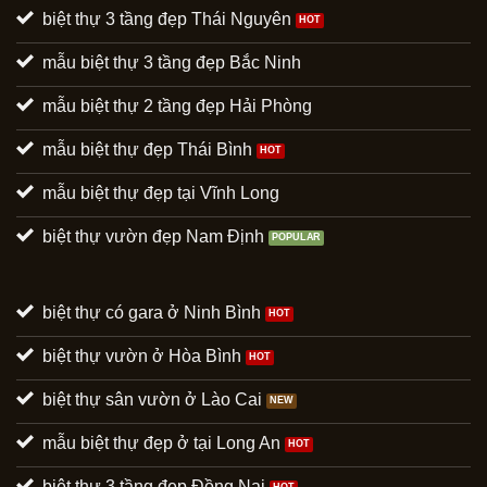
biệt thự 3 tầng đẹp Thái Nguyên
mẫu biệt thự 3 tầng đẹp Bắc Ninh
mẫu biệt thự 2 tầng đẹp Hải Phòng
mẫu biệt thự đẹp Thái Bình
mẫu biệt thự đẹp tại Vĩnh Long
biệt thự vườn đẹp Nam Định
biệt thự có gara ở Ninh Bình
biệt thự vườn ở Hòa Bình
biệt thự sân vườn ở Lào Cai
mẫu biệt thự đẹp ở tại Long An
biệt thự 3 tầng đẹp Đồng Nai