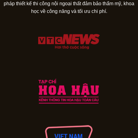
pháp thiết kế thi công nội ngoại thất đảm bảo thẩm mỹ, khoa
học về công năng và tối ưu chi phí.