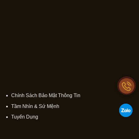
Chính Sách Bảo Mật Thông Tin
Tầm Nhìn & Sứ Mệnh
Tuyển Dụng