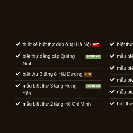
thiết kế biệt thự đẹp ở tại Hà Nội
biệt th
biệt thự đẳng cấp Quảng
mẫu biệ
Ninh
mẫu biệ
biệt thự 3 tầng ở Hải Dương
mẫu biệ
mẫu biệt thự 3 tầng Hưng
mẫu biệ
Yên
biệt t
mẫu biệt thự 2 tầng Hồ Chí Minh