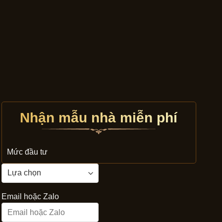
Nhận mẫu nhà miễn phí
Mức đầu tư
Email hoặc Zalo