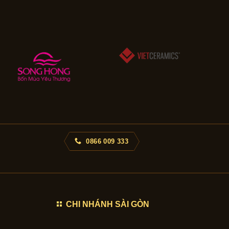
0866 009 333
CHI NHÁNH SÀI GÒN