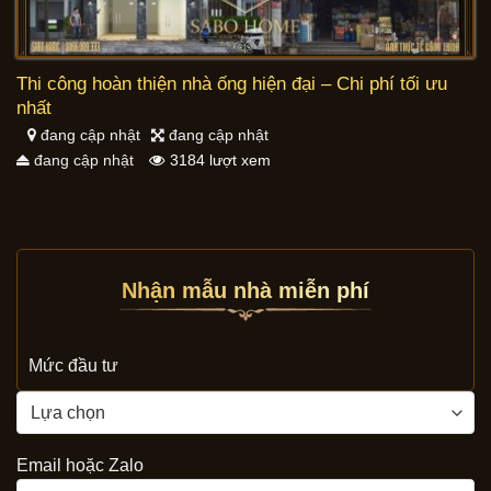
Thi công hoàn thiện nhà ống hiện đại – Chi phí tối ưu
nhất
đang cập nhật
đang cập nhật
đang cập nhật
3184 lượt xem
Nhận mẫu nhà miễn phí
Mức đầu tư
Email hoặc Zalo