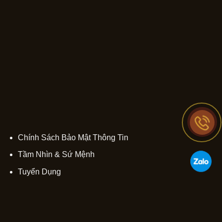
Chính Sách Bảo Mật Thông Tin
Tầm Nhìn & Sứ Mệnh
Tuyển Dụng
Copyright © 2020 SABOHOME. All rights reserved.