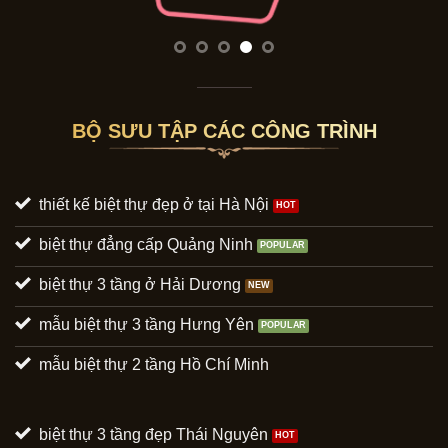
BỘ SƯU TẬP CÁC CÔNG TRÌNH
thiết kế biệt thự đẹp ở tại Hà Nội
biệt thự đẳng cấp Quảng Ninh
biệt thự 3 tầng ở Hải Dương
mẫu biệt thự 3 tầng Hưng Yên
mẫu biệt thự 2 tầng Hồ Chí Minh
biệt thự 3 tầng đẹp Thái Nguyên