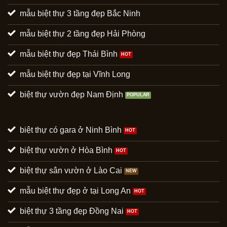
mẫu biệt thự 3 tầng đẹp Bắc Ninh
mẫu biệt thự 2 tầng đẹp Hải Phòng
mẫu biệt thự đẹp Thái Bình
mẫu biệt thự đẹp tại Vĩnh Long
biệt thự vườn đẹp Nam Định
biệt thự có gara ở Ninh Bình
biệt thự vườn ở Hòa Bình
biệt thự sân vườn ở Lào Cai
mẫu biệt thự đẹp ở tại Long An
biệt thự 3 tầng đẹp Đồng Nai