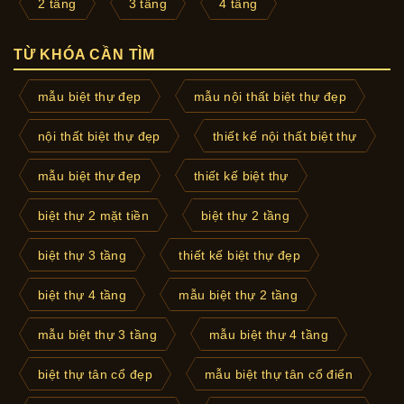
2 tầng
3 tầng
4 tầng
TỪ KHÓA CẦN TÌM
mẫu biệt thự đẹp
mẫu nội thất biệt thự đẹp
nội thất biệt thự đẹp
thiết kế nội thất biệt thự
mẫu biệt thự đẹp
thiết kế biệt thự
biệt thự 2 mặt tiền
biệt thự 2 tầng
biệt thự 3 tầng
thiết kế biệt thự đẹp
biệt thự 4 tầng
mẫu biệt thự 2 tầng
mẫu biệt thự 3 tầng
mẫu biệt thự 4 tầng
biệt thự tân cổ đẹp
mẫu biệt thự tân cổ điển