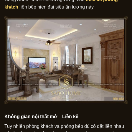
khách
liền bếp hiện đại siêu ấn tượng này.
Không gian nội thất mở – Liền kề
Tuy nhiên phòng khách và phòng bếp dù có đặt liền nhau