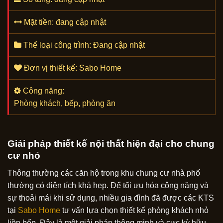
Mặt tiền: đang cập nhật
Thể loại công trình: Đang cập nhật
Đơn vị thiết kế: Sabo Home
Công năng:
Phòng khách, bếp, phòng ăn
Giải pháp thiết kế nội thất hiện đại cho chung
cư nhỏ
Thông thường các căn hộ trong khu chung cư nhà phố
thường có diện tích khá hẹp. Để tối ưu hóa công năng và
sự thoải mái khi sử dụng, nhiều gia đình đã được các KTS
tại
Sabo Home
tư vấn lựa chọn thiết kế phòng khách nhỏ
liền bếp. Đây là một giải pháp thông minh và cực kỳ hữu