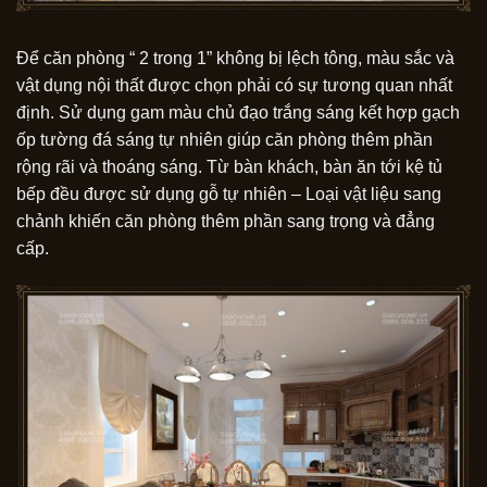
Để căn phòng “ 2 trong 1” không bị lệch tông, màu sắc và
vật dụng nội thất được chọn phải có sự tương quan nhất
định. Sử dụng gam màu chủ đạo trắng sáng kết hợp gạch
ốp tường đá sáng tự nhiên giúp căn phòng thêm phần
rộng rãi và thoáng sáng. Từ bàn khách, bàn ăn tới kệ tủ
bếp đều được sử dụng gỗ tự nhiên – Loại vật liệu sang
chảnh khiến căn phòng thêm phần sang trọng và đẳng
cấp.