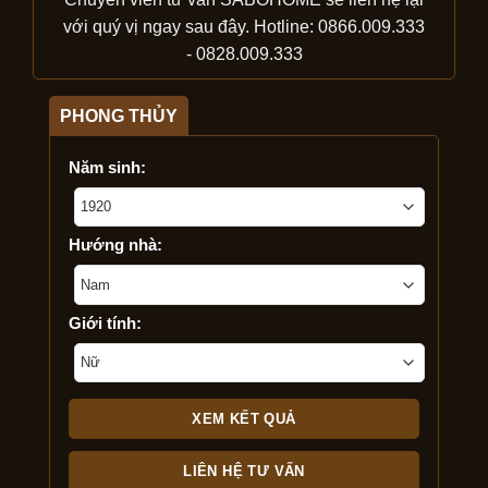
với quý vị ngay sau đây. Hotline: 0866.009.333
- 0828.009.333
PHONG THỦY
Năm sinh:
Hướng nhà:
Giới tính:
LIÊN HỆ TƯ VẤN