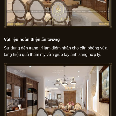
Vật liệu hoàn thiện ấn tượng
Sử dụng đèn trang trí làm điểm nhấn cho căn phòng vừa
tăng hiệu quả thẩm mỹ vừa giúp lấy ánh sáng hợp lý.