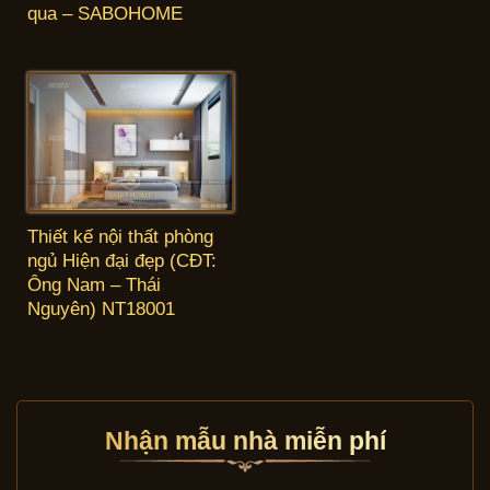
qua – SABOHOME
Thiết kế nội thất phòng
ngủ Hiện đại đẹp (CĐT:
Ông Nam – Thái
Nguyên) NT18001
Nhận mẫu nhà miễn phí