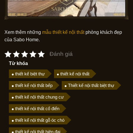
Xem thêm những
mẫu thiết kế nội thất
phòng khách đẹp
của Sabo Home.
Đánh giá
Từ khóa
thiết kế biệt thự
thiết kế nội thất
thiết kế nội thất bếp
Thiết kế nội thất biệt thự
thiết kế nội thất chung cư
thiết kế nội thất cổ điển
thiết kế nội thất gỗ óc chó
thiết kế nội thất hiện đại