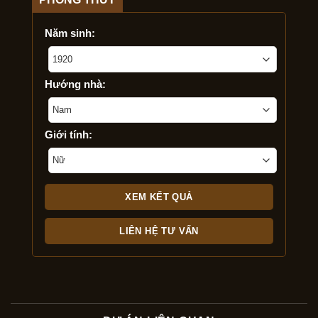
Năm sinh:
Hướng nhà:
Giới tính:
LIÊN HỆ TƯ VẤN