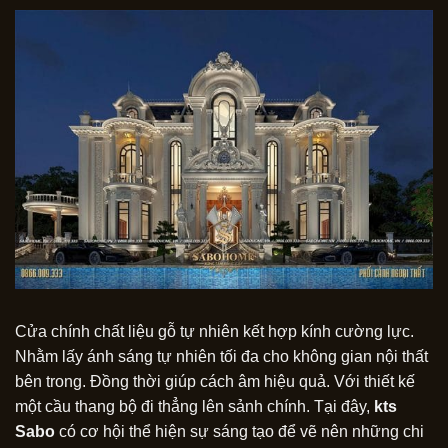
Cửa chính chất liệu gỗ tự nhiên kết hợp kính cường lực.
Nhằm lấy ánh sáng tự nhiên tối đa cho không gian nội thất
bên trong. Đồng thời giúp cách âm hiệu quả. Với thiết kế
một cầu thang bộ đi thẳng lên sảnh chính. Tại đây,
kts
Sabo
có cơ hội thể hiện sự sáng tạo để vẽ nên những chi