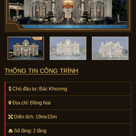
THÔNG TIN CÔNG TRÌNH
Chủ đầu tư: Bác Khương
Địa chỉ: Đồng Nai
Diện tích: 19mx15m
Số tầng: 2 tầng