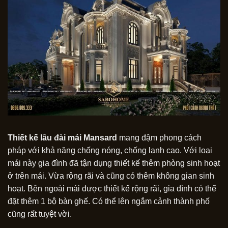
Thiết kế lâu đài mái Mansard
mang đậm phong cách
pháp với khả năng chống nóng, chống lạnh cao. Với loại
mái này gia đình đã tận dụng thiết kế thêm phòng sinh hoạt
ở trên mái. Vừa rộng rãi và cũng có thêm không gian sinh
hoạt. Bên ngoài mái được thiết kế rộng rãi, gia đình có thể
đặt thêm 1 bộ bàn ghế. Có thể lên ngắm cảnh thành phố
cũng rất tuyệt vời.