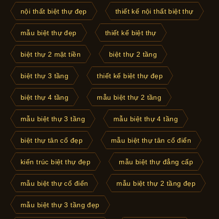
nội thất biệt thự đẹp
thiết kế nội thất biệt thự
mẫu biệt thự đẹp
thiết kế biệt thự
biệt thự 2 mặt tiền
biệt thự 2 tầng
biệt thự 3 tầng
thiết kế biệt thự đẹp
biệt thự 4 tầng
mẫu biệt thự 2 tầng
mẫu biệt thự 3 tầng
mẫu biệt thự 4 tầng
biệt thự tân cổ đẹp
mẫu biệt thự tân cổ điển
kiến trúc biệt thự đẹp
mẫu biệt thự đẳng cấp
mẫu biệt thự cổ điển
mẫu biệt thự 2 tầng đẹp
mẫu biệt thự 3 tầng đẹp