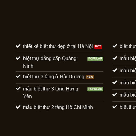
thiết kế biệt thự đẹp ở tại Hà Nội
biệt th
biệt thự đẳng cấp Quảng
mẫu biệ
Ninh
mẫu biệ
biệt thự 3 tầng ở Hải Dương
mẫu biệ
mẫu biệt thự 3 tầng Hưng
mẫu biệ
Yên
biệt t
mẫu biệt thự 2 tầng Hồ Chí Minh