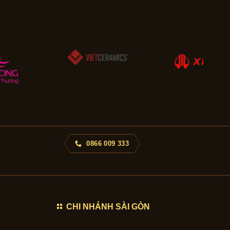
0866 009 333
CHI NHÁNH SÀI GÒN